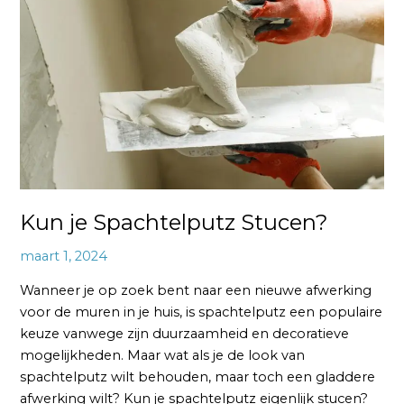
Spachtelputz
Stucen?
Kun je Spachtelputz Stucen?
maart 1, 2024
Wanneer je op zoek bent naar een nieuwe afwerking
voor de muren in je huis, is spachtelputz een populaire
keuze vanwege zijn duurzaamheid en decoratieve
mogelijkheden. Maar wat als je de look van
spachtelputz wilt behouden, maar toch een gladdere
afwerking wilt? Kun je spachtelputz eigenlijk stucen?