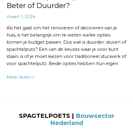
Beter of Duurder?
maart 1, 2024
Als het gaat om het renoveren of decoreren van je
huis, is het belangrijk om te weten welke opties
binnen je budget passen. Dus wat is duurder: stucen of
spachtelputz? Een van de keuzes waar je voor kunt
staan, is of je moet kiezen voor traditioneel stucwerk of
voor spachtelputz. Beide opties hebben hun eigen
Meer lezen »
SPAGTELPOETS |
Bouwsector
Nederland